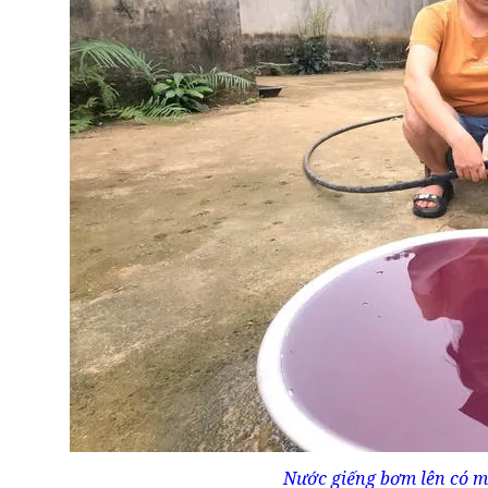
Nước giếng bơm lên có m