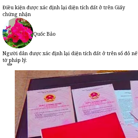
Điều kiện được xác định lại diện tích đất ở trên Giấy
chứng nhận
Quốc Bảo
Người dân được xác định lại diện tích đất ở trên sổ đỏ n
tờ pháp lý.