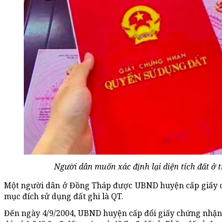
Người dân muốn xác định lại diện tích đất ở t
Một người dân ở Đồng Tháp được UBND huyện cấp giấy ch
mục đích sử dụng đất ghi là QT.
Đến ngày 4/9/2004, UBND huyện cấp đổi giấy chứng nhận. 