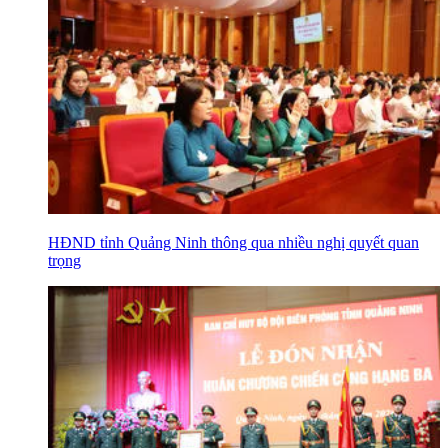
HĐND tỉnh Quảng Ninh thông qua nhiều nghị quyết quan
trọng