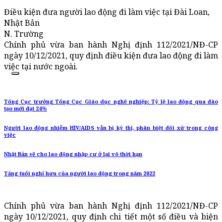
Điều kiện đưa người lao động đi làm việc tại Đài Loan,
Nhật Bản
N. Trường
Chính phủ vừa ban hành Nghị định 112/2021/NĐ-CP
ngày 10/12/2021, quy định điều kiện đưa lao động đi làm
việc tại nước ngoài.
Tổng Cục trưởng Tổng Cục Giáo dục nghề nghiệp: Tỷ lệ lao động qua đào
tạo mới đạt 24%
Người lao động nhiễm HIV/AIDS vẫn bị kỳ thị, phân biệt đối xử trong công
việc
Nhật Bản sẽ cho lao động nhập cư ở lại vô thời hạn
Tăng tuổi nghỉ hưu của người lao động trong năm 2022
Chính phủ vừa ban hành Nghị định 112/2021/NĐ-CP
ngày 10/12/2021, quy định chi tiết một số điều và biện