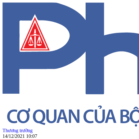
Thương trường
14/12/2021 10:07