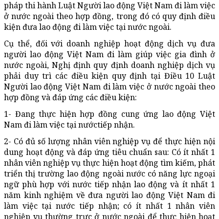
pháp thi hành Luật Người lao động Việt Nam đi làm việc
ở nước ngoài theo hợp đồng, trong đó có quy định điều
kiện đưa lao động đi làm việc tại nước ngoài.
Cụ thể, đối với doanh nghiệp hoạt động dịch vụ đưa
người lao động Việt Nam đi làm giúp việc gia đình ở
nước ngoài, Nghị định quy định doanh nghiệp dịch vụ
phải duy trì các điều kiện quy định tại Điều 10 Luật
Người lao động Việt Nam đi làm việc ở nước ngoài theo
hợp đồng và đáp ứng các điều kiện:
1- Đang thực hiện hợp đồng cung ứng lao động Việt
Nam đi làm việc tại nướctiếp nhận.
2- Có đủ số lượng nhân viên nghiệp vụ để thực hiện nội
dung hoạt động và đáp ứng tiêu chuẩn sau: Có ít nhất 1
nhân viên nghiệp vụ thực hiện hoạt động tìm kiếm, phát
triển thị trường lao động ngoài nước có năng lực ngoại
ngữ phù hợp với nước tiếp nhận lao động và ít nhất 1
năm kinh nghiệm về đưa người lao động Việt Nam đi
làm việc tại nước tiếp nhận; có ít nhất 1 nhân viên
nghiệp vụ thường trực ở nước ngoài để thực hiện hoạt