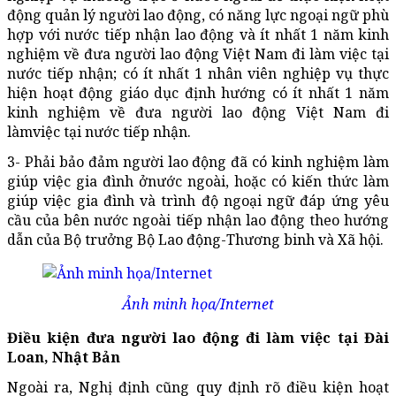
động quản lý người lao động, có năng lực ngoại ngữ phù
hợp với nước tiếp nhận lao động và ít nhất 1 năm kinh
nghiệm về đưa người lao động Việt Nam đi làm việc tại
nước tiếp nhận; có ít nhất 1 nhân viên nghiệp vụ thực
hiện hoạt động giáo dục định hướng có ít nhất 1 năm
kinh nghiệm về đưa người lao động Việt Nam đi
làmviệc tại nước tiếp nhận.
3- Phải bảo đảm người lao động đã có kinh nghiệm làm
giúp việc gia đình ởnước ngoài, hoặc có kiến thức làm
giúp việc gia đình và trình độ ngoại ngữ đáp ứng yêu
cầu của bên nước ngoài tiếp nhận lao động theo hướng
dẫn của Bộ trưởng Bộ Lao động-Thương binh và Xã hội.
Ảnh minh họa/Internet
Điều kiện đưa người lao động đi làm việc tại Đài
Loan, Nhật Bản
Ngoài ra, Nghị định cũng quy định rõ điều kiện hoạt