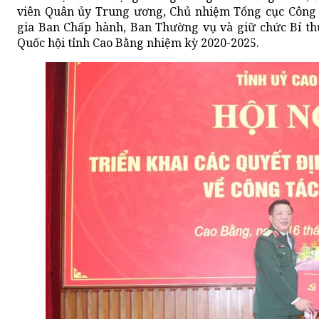
viên Quân ủy Trung ương, Chủ nhiệm Tổng cục Công
gia Ban Chấp hành, Ban Thường vụ và giữ chức Bí th
Quốc hội tỉnh Cao Bằng nhiệm kỳ 2020-2025.