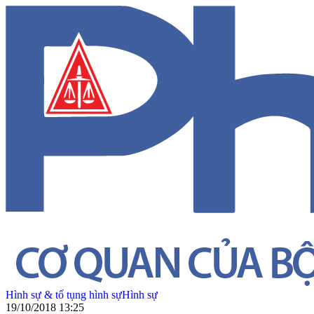
Hình sự & tố tụng hình sự
Hình sự
19/10/2018 13:25