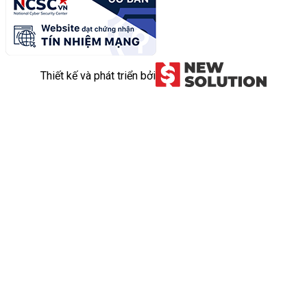
Thiết kế và phát triển bởi