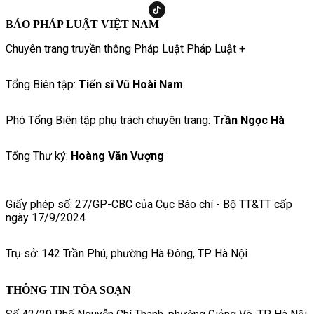
BÁO PHÁP LUẬT VIỆT NAM
Chuyên trang truyền thông Pháp Luật Pháp Luật +
Tổng Biên tập:
Tiến sĩ Vũ Hoài Nam
Phó Tổng Biên tập phụ trách chuyên trang:
Trần Ngọc Hà
Tổng Thư ký:
Hoàng Văn Vượng
Giấy phép số: 27/GP-CBC của Cục Báo chí - Bộ TT&TT cấp
ngày 17/9/2024
Trụ sở: 142 Trần Phú, phường Hà Đông, TP Hà Nội
THÔNG TIN TÒA SOẠN