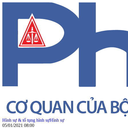
Hình sự & tố tụng hình sự
Hình sự
05/01/2021 08:00