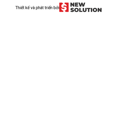
Thiết kế và phát triển bởi