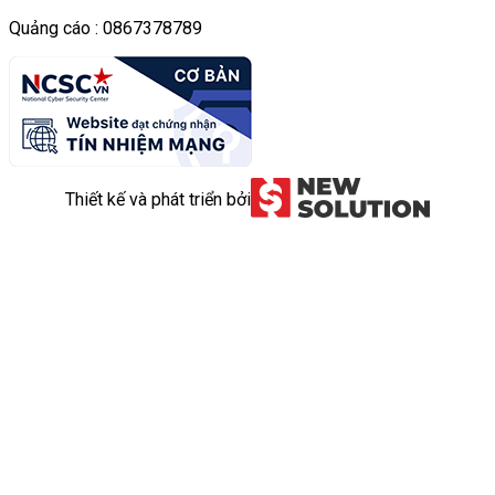
Quảng cáo : 0867378789
Thiết kế và phát triển bởi