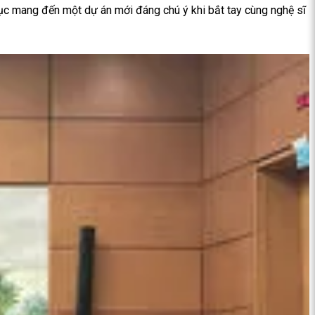
tục mang đến một dự án mới đáng chú ý khi bắt tay cùng nghệ sĩ