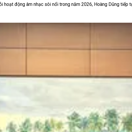
huỗi hoạt động âm nhạc sôi nổi trong năm 2026, Hoàng Dũng tiếp 