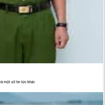
và một số tin tức khác