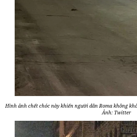
Hình ảnh chết chóc này khiến người dân Roma không khỏ
Ảnh: Twitter