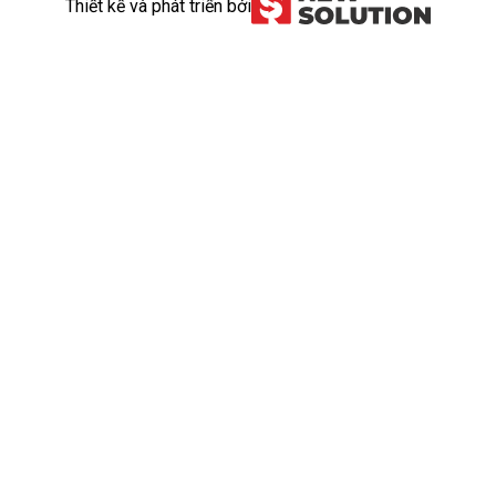
Thiết kế và phát triển bởi