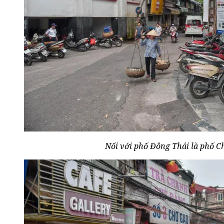
Nối với phố Đông Thái là phố C