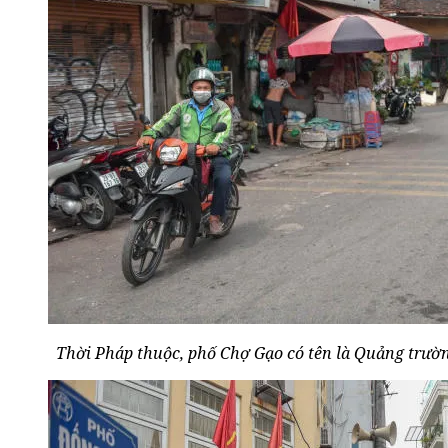
Thời Pháp thuộc, phố Chợ Gạo có tên là Quảng trườ