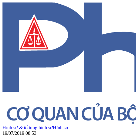
Hình sự & tố tụng hình sự
Hình sự
19/07/2019 08:53