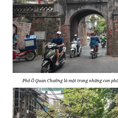
Phố Ô Quan Chưởng là một trong những con phố