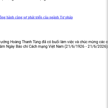
ồng hành cùng sự phát triển của ngành Tư pháp
trưởng Hoàng Thanh Tùng đã có buổi làm việc và chúc mừng các 
 năm Ngày Báo chí Cách mạng Việt Nam (21/6/1926 - 21/6/2026)