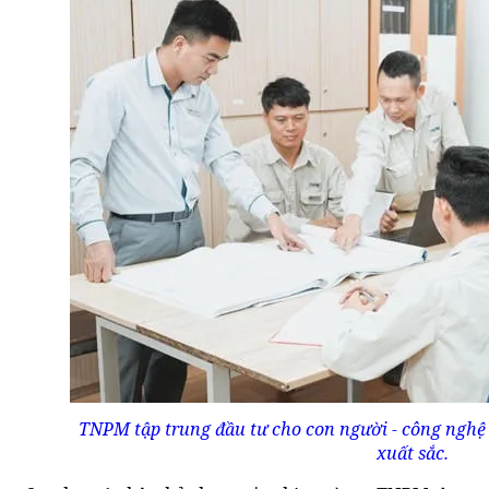
TNPM tập trung đầu tư cho con người - công nghệ 
xuất sắc.