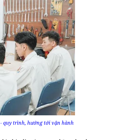
- quy trình, hướng tới vận hành