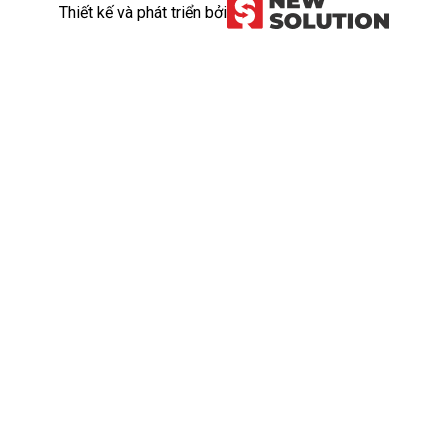
Thiết kế và phát triển bởi