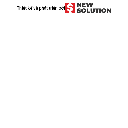
Thiết kế và phát triển bởi