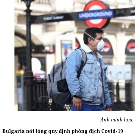
Ảnh minh họa.
Bulgaria nới lỏng quy định phòng dịch Covid-19