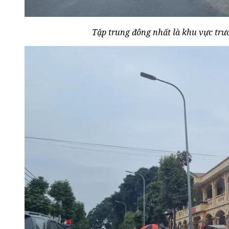
Tập trung đông nhất là khu vực trư