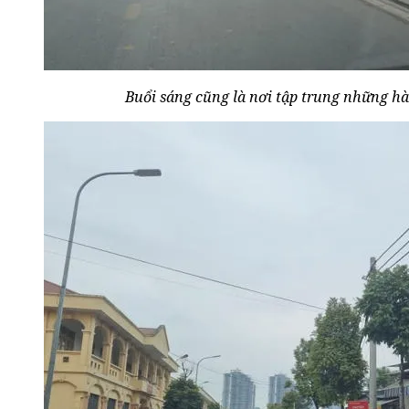
Buổi sáng cũng là nơi tập trung những hà