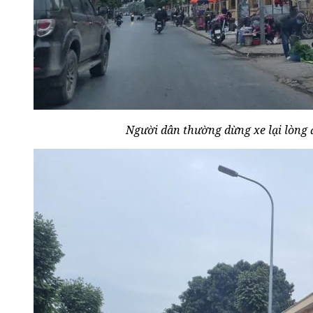
Người dân thường dừng xe lại lòng