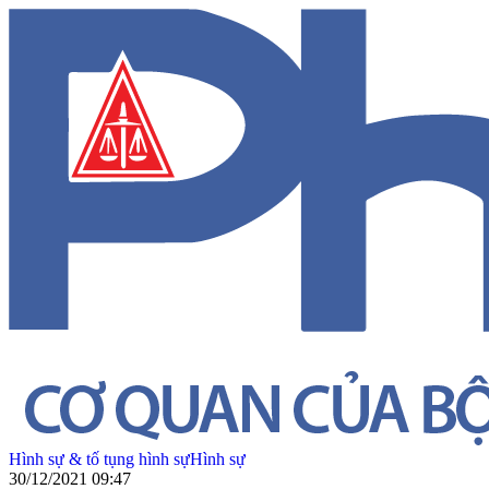
Hình sự & tố tụng hình sự
Hình sự
30/12/2021 09:47