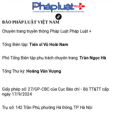
BÁO PHÁP LUẬT VIỆT NAM
Chuyên trang truyền thông Pháp Luật Pháp Luật +
Tổng Biên tập:
Tiến sĩ Vũ Hoài Nam
Phó Tổng Biên tập phụ trách chuyên trang:
Trần Ngọc Hà
Tổng Thư ký:
Hoàng Văn Vượng
Giấy phép số: 27/GP-CBC của Cục Báo chí - Bộ TT&TT cấp
ngày 17/9/2024
Trụ sở: 142 Trần Phú, phường Hà Đông, TP Hà Nội