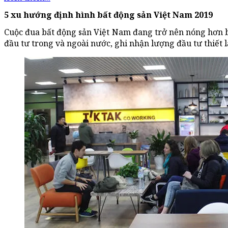
5 xu hướng định hình bất động sản Việt Nam 2019
Cuộc đua bất động sản Việt Nam đang trở nên nóng hơn b
đầu tư trong và ngoài nước, ghi nhận lượng đầu tư thiết 