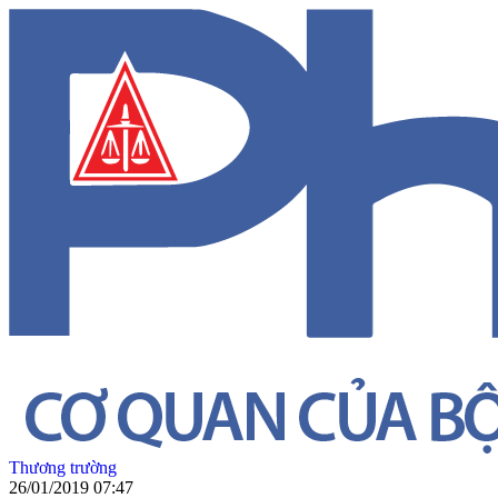
Thương trường
26/01/2019 07:47