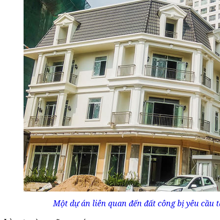
Một dự án liên quan đến đất công bị yêu cầu 