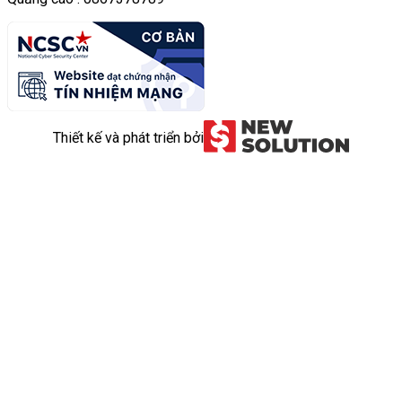
Thiết kế và phát triển bởi