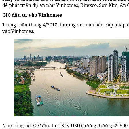
để phát triển dự án như Vinhomes, Bitexco, Sơn Kim, An 
GIC đầu tư vào Vinhomes
Trung tuần tháng 4/2018, thương vụ mua bán, sáp nhập đi
vào Vinhomes.
Như công bố, GIC đầu tư 1,3 tỷ USD (tương đương 29.500 