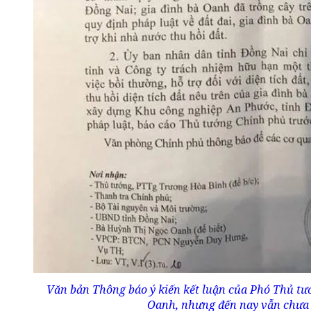
Văn bản Thông báo ý kiến kết luận của Phó Thủ tướ
Oanh, nhưng đến nay vẫn chưa 