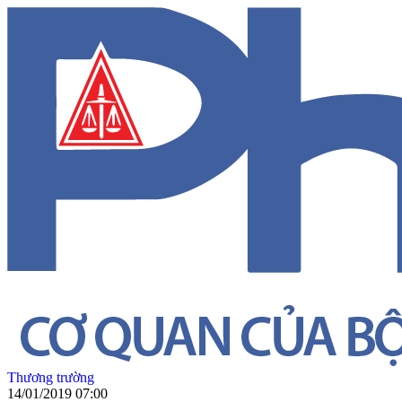
Thương trường
14/01/2019 07:00