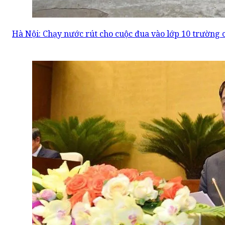
Hà Nội: Chạy nước rút cho cuộc đua vào lớp 10 trường 