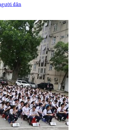
 người dân