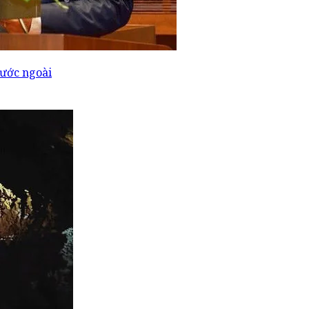
ước ngoài