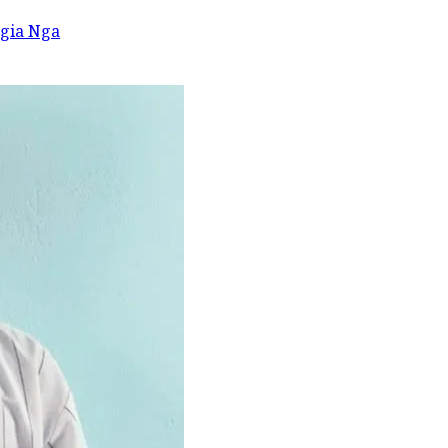
 gia Nga