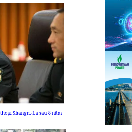
thoại Shangri-La sau 8 năm