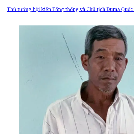
Thủ tướng hội kiến Tổng thống và Chủ tịch Duma Quốc