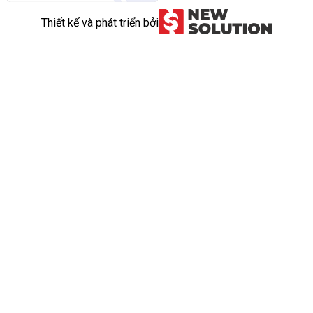
Thiết kế và phát triển bởi