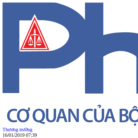
Thương trường
16/01/2019 07:39