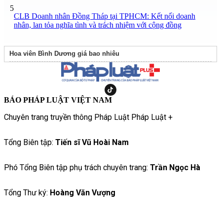
5
CLB Doanh nhân Đồng Tháp tại TPHCM: Kết nối doanh
nhân, lan tỏa nghĩa tình và trách nhiệm với cộng đồng
Hoa viên Bình Dương giá bao nhiêu
BÁO PHÁP LUẬT VIỆT NAM
Chuyên trang truyền thông Pháp Luật Pháp Luật +
Tổng Biên tập:
Tiến sĩ Vũ Hoài Nam
Phó Tổng Biên tập phụ trách chuyên trang:
Trần Ngọc Hà
Tổng Thư ký:
Hoàng Văn Vượng