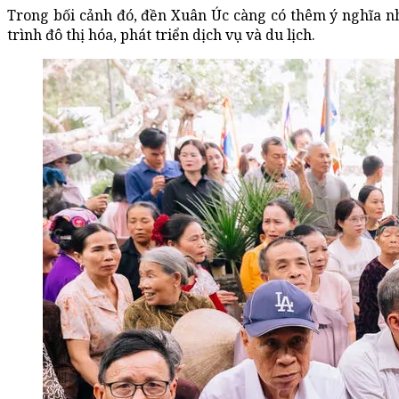
Trong bối cảnh đó, đền Xuân Úc càng có thêm ý nghĩa n
trình đô thị hóa, phát triển dịch vụ và du lịch.