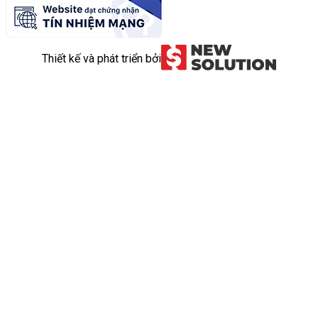
Thiết kế và phát triển bởi