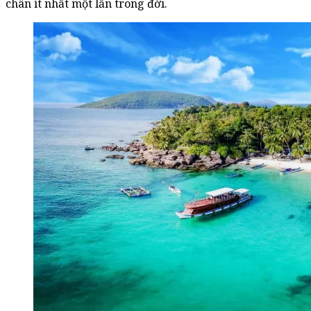
chân ít nhất một lần trong đời.