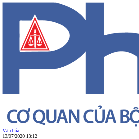
Văn hóa
13/07/2020 13:12