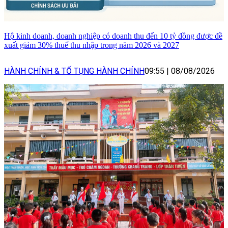
Hộ kinh doanh, doanh nghiệp có doanh thu đến 10 tỷ đồng được đề
xuất giảm 30% thuế thu nhập trong năm 2026 và 2027
HÀNH CHÍNH & TỐ TỤNG HÀNH CHÍNH
09:55
|
08/08/2026