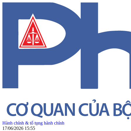
Hành chính & tố tụng hành chính
17/06/2026 15:55