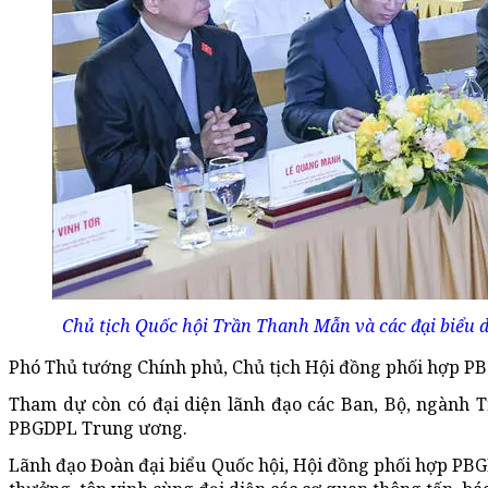
Chủ tịch Quốc hội Trần Thanh Mẫn và các đại biểu 
Phó Thủ tướng Chính phủ, Chủ tịch Hội đồng phối hợp PB
Tham dự còn có đại diện lãnh đạo các Ban, Bộ, ngành 
PBGDPL Trung ương.
Lãnh đạo Đoàn đại biểu Quốc hội, Hội đồng phối hợp PBGD