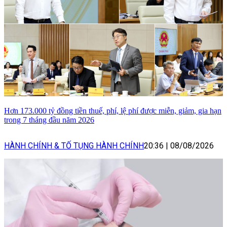
Hơn 173.000 tỷ đồng tiền thuế, phí, lệ phí được miễn, giảm, gia hạn
trong 7 tháng đầu năm 2026
HÀNH CHÍNH & TỐ TỤNG HÀNH CHÍNH
20:36
|
08/08/2026