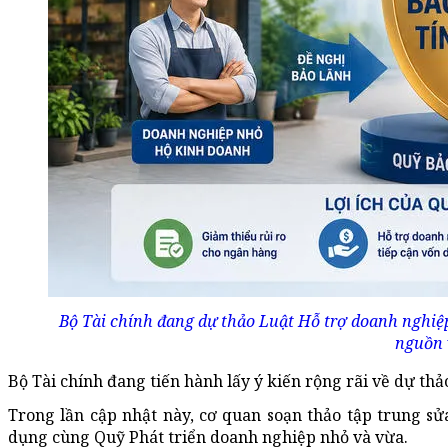
Bộ Tài chính đang dự thảo Luật Hỗ trợ doanh nghiệp
nguồn 
Bộ Tài chính đang tiến hành lấy ý kiến rộng rãi về dự th
Trong lần cập nhật này, cơ quan soạn thảo tập trung sử
dụng cùng Quỹ Phát triển doanh nghiệp nhỏ và vừa.