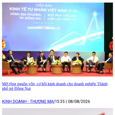
Mở rộng nguồn vốn, cơ hội kinh doanh cho doanh nghiệp Thành
phố trẻ Đồng Nai
KINH DOANH - THƯƠNG MẠI
15:35
|
08/08/2026