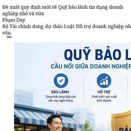
Đề xuất quy định mới về Quỹ bảo lãnh tín dụng doanh
nghiệp nhỏ và vừa
Phạm Duy
Bộ Tài chính đang dự thảo Luật Hỗ trợ doanh nghiệp nh
vốn.