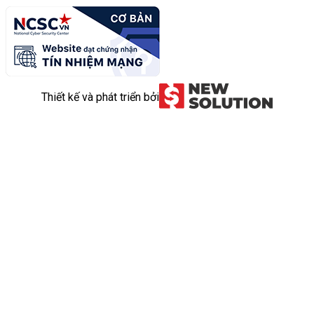
Thiết kế và phát triển bởi