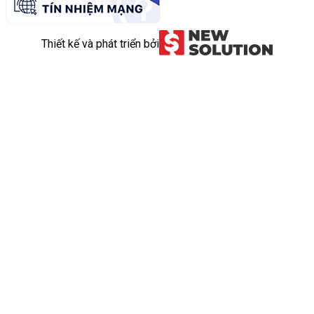
Thiết kế và phát triển bởi