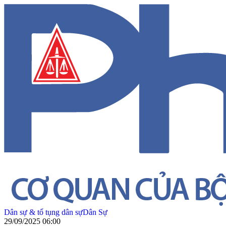
Dân sự & tố tụng dân sự
Dân Sự
29/09/2025 06:00