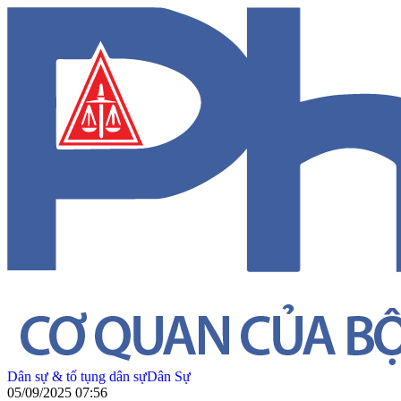
Dân sự & tố tụng dân sự
Dân Sự
05/09/2025 07:56