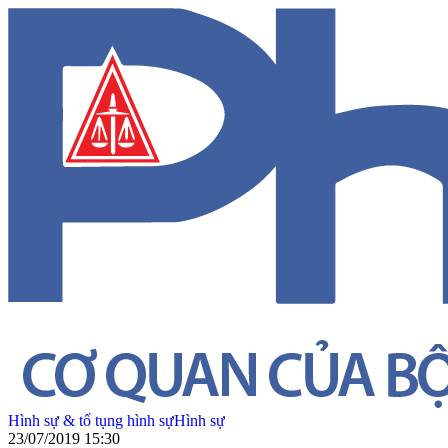
Hình sự & tố tụng hình sự
Hình sự
23/07/2019 15:30