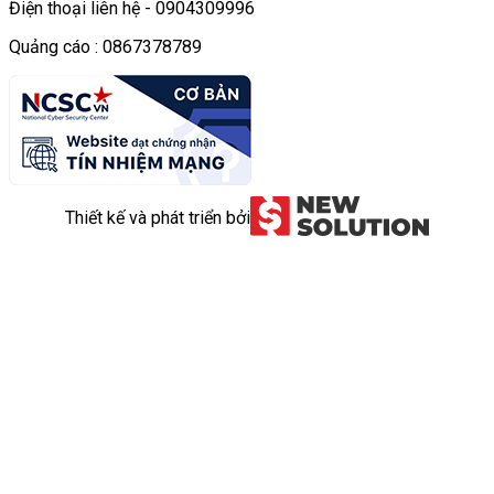
Điện thoại liên hệ - 0904309996
Quảng cáo : 0867378789
Thiết kế và phát triển bởi