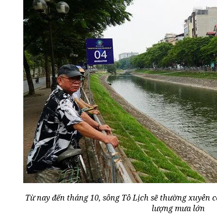
Từ nay đến tháng 10, sông Tô Lịch sẽ thường xuyên 
lượng mưa lớn