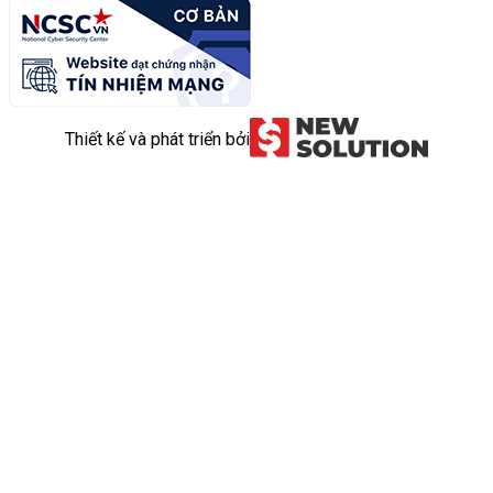
Thiết kế và phát triển bởi