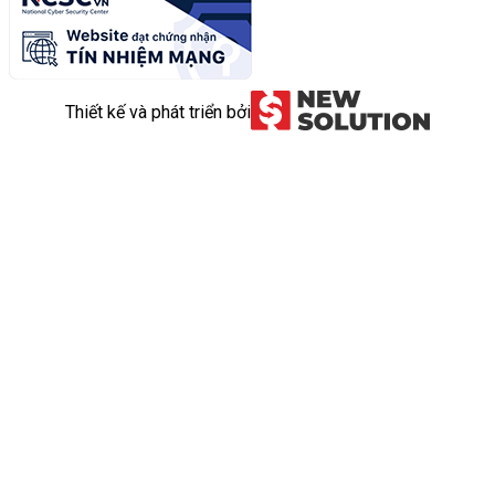
Thiết kế và phát triển bởi