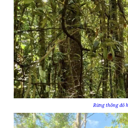
Rừng thông đỏ h