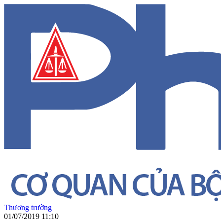
Thương trường
01/07/2019 11:10