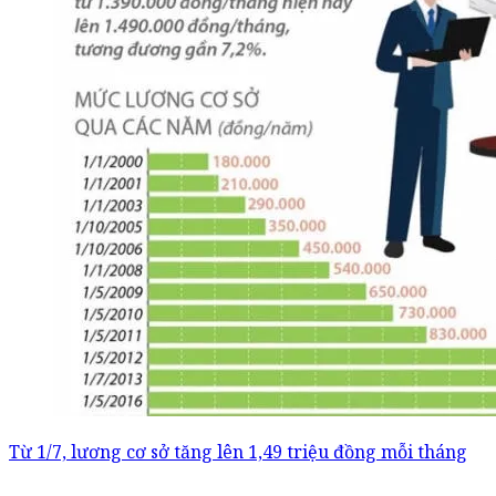
Từ 1/7, lương cơ sở tăng lên 1,49 triệu đồng mỗi tháng