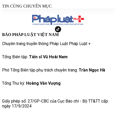
TIN CÙNG CHUYÊN MỤC
BÁO PHÁP LUẬT VIỆT NAM
Chuyên trang truyền thông Pháp Luật Pháp Luật +
Tổng Biên tập:
Tiến sĩ Vũ Hoài Nam
Phó Tổng Biên tập phụ trách chuyên trang:
Trần Ngọc Hà
Tổng Thư ký:
Hoàng Văn Vượng
Giấy phép số: 27/GP-CBC của Cục Báo chí - Bộ TT&TT cấp
ngày 17/9/2024