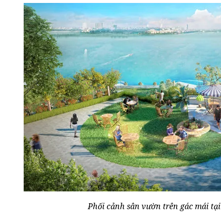
Phối cảnh sân vườn trên gác mái tại