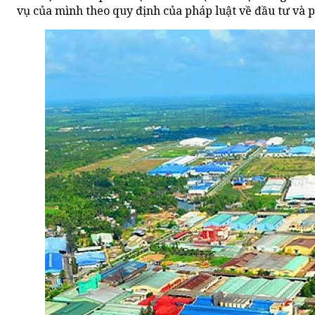
vụ của mình theo quy định của pháp luật về đầu tư và p