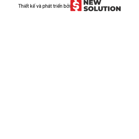
Thiết kế và phát triển bởi