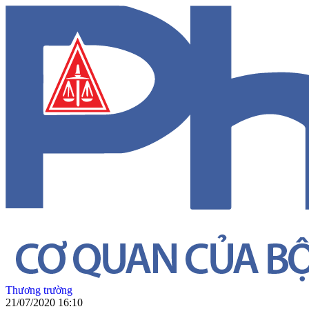
Thương trường
21/07/2020 16:10