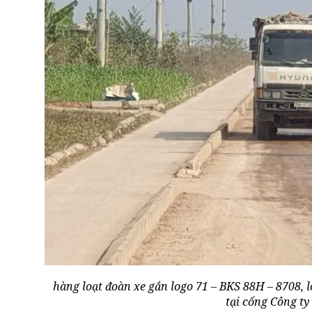
hàng loạt đoàn xe gắn logo 71 – BKS 88H – 8708, 
tại cổng Công ty 