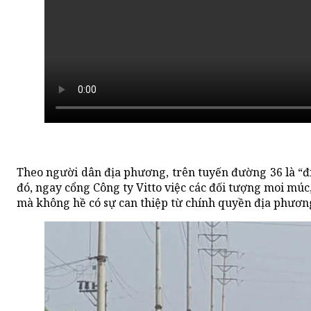
Theo người dân địa phương, trên tuyến đường 36 là “đ
đó, ngay cổng Công ty Vitto việc các đối tượng moi múc
mà không hề có sự can thiệp từ chính quyền địa phươn