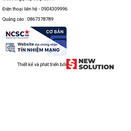
Điện thoại liên hệ - 0904309996
Quảng cáo : 0867378789
Thiết kế và phát triển bởi