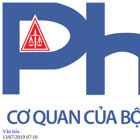
Văn hóa
13/07/2019 07:10