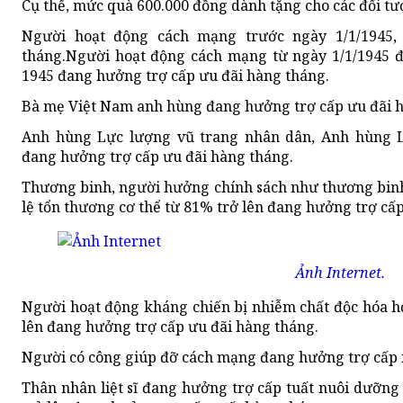
Cụ thể, mức quà 600.000 đồng dành tặng cho các đối tư
Người hoạt động cách mạng trước ngày 1/1/1945,
tháng.Người hoạt động cách mạng từ ngày 1/1/1945 
1945 đang hưởng trợ cấp ưu đãi hàng tháng.
Bà mẹ Việt Nam anh hùng đang hưởng trợ cấp ưu đãi h
Anh hùng Lực lượng vũ trang nhân dân, Anh hùng L
đang hưởng trợ cấp ưu đãi hàng tháng.
Thương binh, người hưởng chính sách như thương binh,
lệ tổn thương cơ thể từ 81% trở lên đang hưởng trợ cấ
Ảnh Internet.
Người hoạt động kháng chiến bị nhiễm chất độc hóa họ
lên đang hưởng trợ cấp ưu đãi hàng tháng.
Người có công giúp đỡ cách mạng đang hưởng trợ cấp
Thân nhân liệt sĩ đang hưởng trợ cấp tuất nuôi dưỡng 