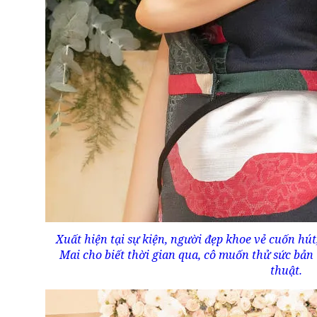
Xuất hiện tại sự kiện, người đẹp khoe vẻ cuốn hút
Mai cho biết thời gian qua, cô muốn thử sức bản
thuật.