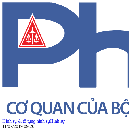
Hình sự & tố tụng hình sự
Hình sự
11/07/2019 09:26