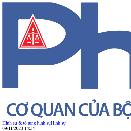
Hình sự & tố tụng hình sự
Hình sự
09/11/2023 14:34