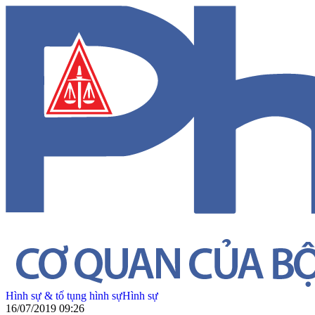
Hình sự & tố tụng hình sự
Hình sự
16/07/2019 09:26