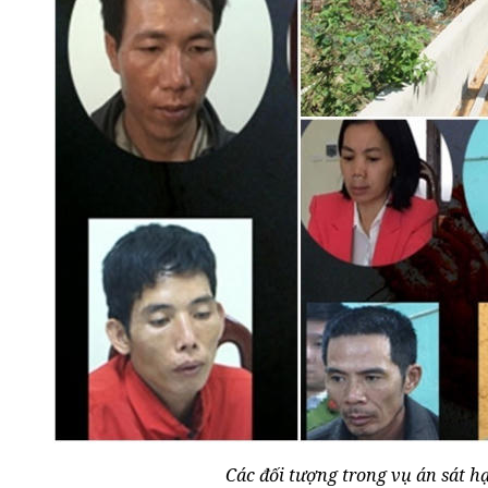
Các đối tượng trong vụ án sát h