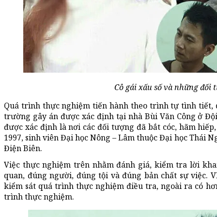
Cô gái xấu số và những đối 
Quá trình thực nghiệm tiến hành theo trình tự tình tiết,
trường gây án được xác định tại nhà Bùi Văn Công ở Độ
được xác định là nơi các đối tượng đã bắt cóc, hãm hiếp
1997, sinh viên Đại học Nông – Lâm thuộc Đại học Thái N
Điện Biên.
Việc thực nghiệm trên nhằm đánh giá, kiểm tra lời kha
quan, đúng người, đúng tội và đúng bản chất sự việc. 
kiểm sát quá trình thực nghiệm điều tra, ngoài ra có h
trình thực nghiệm.