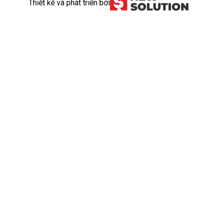
Thiết kế và phát triển bởi