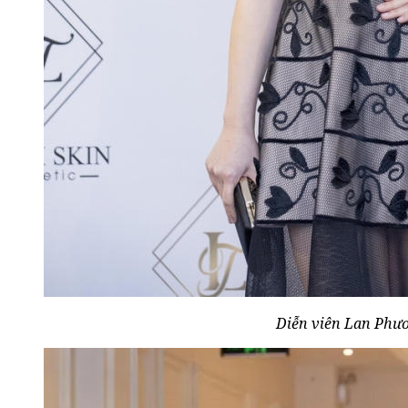
Diễn viên Lan Phư