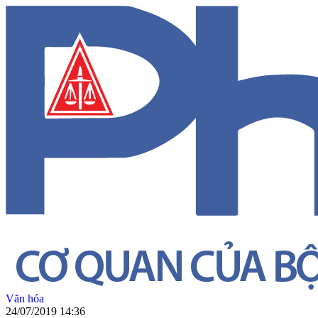
Văn hóa
24/07/2019 14:36