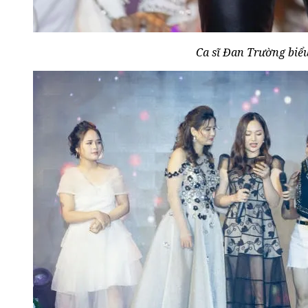
Ca sĩ Đan Trường biểu