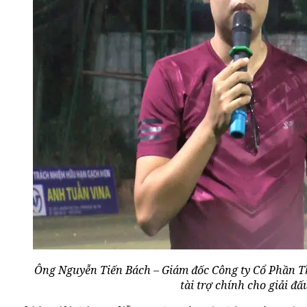
Ông Nguyễn Tiến Bách – Giám đốc Công ty Cổ Phần 
tài trợ chính cho giải đấ