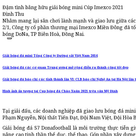
Đậm tình bằng hữu giải bóng mini Cúp Imexco 2021
Đình Thu
Nhằm mang lại sân chơi lành mạnh và giao lưu giữa các
2/1, Công ty cổ phần thương mại Imexco Miền Đông đã tổ 
bóng DoNa, TP Biên Hoà, Đồng Nai.
Giải bóng đá mini Tổng Công ty Đường sắt Việt Nam 2016
Giải bóng đá các cơ quan Trung ương mở rộng diễn ra thành công tốt đẹp
Giải bóng đá báo chí các tỉnh thành lần VI: CLB báo chí Nghệ An tại Hà Nội lần 
Hình ảnh ấn tượng tại Cup bóng đá Chào Xuân 2021 trên sân Mỹ Đình
Tại giải đấu, các doanh nghiệp đã giao lưu bóng đá min
Phạm Nguyễn, Nội thất Tiến Đạt, Đội Nam Việt, Đội Hòa 
Giải bóng đá S7 Donafootball là môi trường thực tiễn gi
nâng cao tinh thần thể dục, thể thao. Góp phần xây dựng