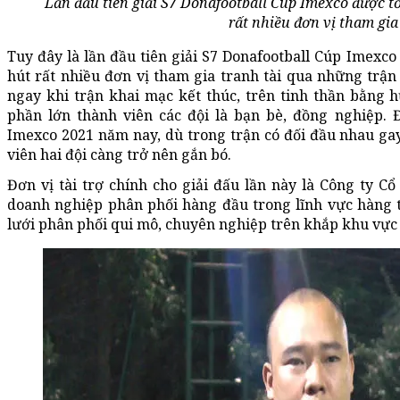
Lần đầu tiên giải S7 Donafootball Cúp Imexco được t
rất nhiều đơn vị tham gia 
Tuy đây là lần đầu tiên giải S7 Donafootball Cúp Imexco
hút rất nhiều đơn vị tham gia tranh tài qua những trận đ
ngay khi trận khai mạc kết thúc, trên tinh thần bằng hữ
phần lớn thành viên các đội là bạn bè, đồng nghiệp. 
Imexco 2021 năm nay, dù trong trận có đối đầu nhau ga
viên hai đội càng trở nên gắn bó.
Đơn vị tài trợ chính cho giải đấu lần này là Công ty 
doanh nghiệp phân phối hàng đầu trong lĩnh vực hàng 
lưới phân phối qui mô, chuyên nghiệp trên khắp khu vực 