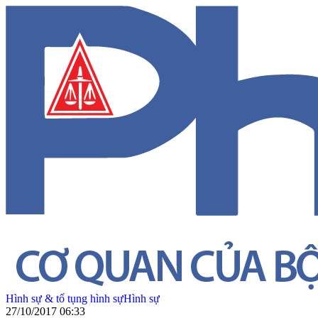
Hình sự & tố tụng hình sự
Hình sự
27/10/2017 06:33