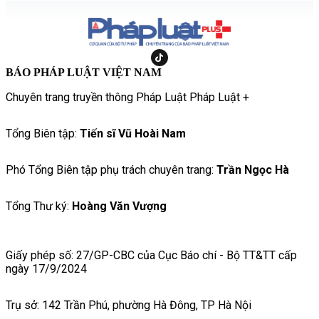
BÁO PHÁP LUẬT VIỆT NAM
Chuyên trang truyền thông Pháp Luật Pháp Luật +
Tổng Biên tập:
Tiến sĩ Vũ Hoài Nam
Phó Tổng Biên tập phụ trách chuyên trang:
Trần Ngọc Hà
Tổng Thư ký:
Hoàng Văn Vượng
Giấy phép số: 27/GP-CBC của Cục Báo chí - Bộ TT&TT cấp
ngày 17/9/2024
Trụ sở: 142 Trần Phú, phường Hà Đông, TP Hà Nội