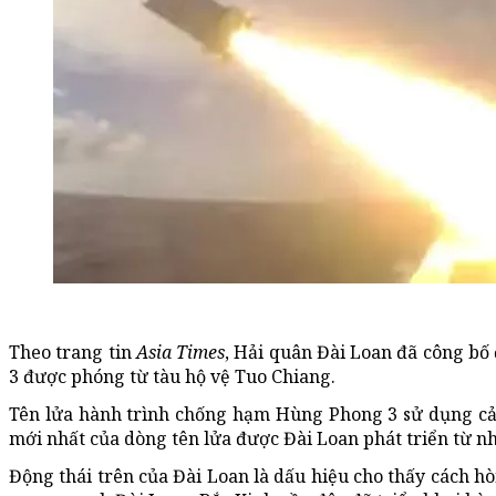
Theo trang tin
Asia Times
, Hải quân Đài Loan đã công bố
3 được phóng từ tàu hộ vệ Tuo Chiang.
Tên lửa hành trình chống hạm Hùng Phong 3 sử dụng cả độ
mới nhất của dòng tên lửa được Đài Loan phát triển từ 
Động thái trên của Đài Loan là dấu hiệu cho thấy cách 