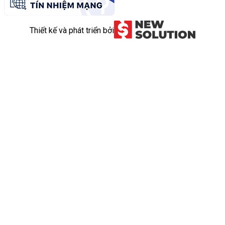
Thiết kế và phát triển bởi